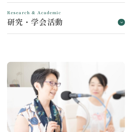
Research & Academic
研究・学会活動