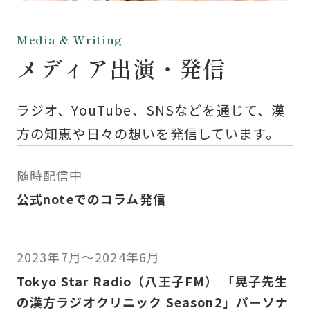
Media & Writing
メディア出演・発信
ラジオ、YouTube、SNSなどを通じて、漢
方の知恵や日々の想いを発信しています。
随時配信中
公式noteでのコラム発信
2023年7月〜2024年6月
Tokyo Star Radio（八王子FM） 「晃子先生
の漢方ラジオクリニック Season2」パーソナ