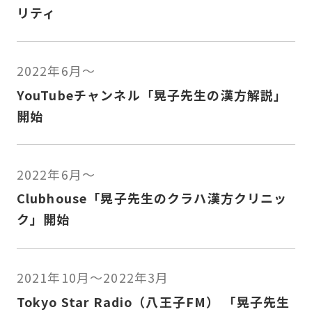
リティ
2022年6月〜
YouTubeチャンネル「晃子先生の漢方解説」
開始
2022年6月〜
Clubhouse「晃子先生のクラハ漢方クリニッ
ク」開始
2021年10月〜2022年3月
Tokyo Star Radio（八王子FM） 「晃子先生