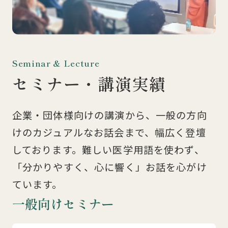
Seminar & Lecture
セミナー・講演実績
企業・団体様向けの講演から、一般の方向
けのカジュアルなお話会まで、幅広く登壇
しております。難しい医学用語を使わず、
「分かりやすく、心に響く」お話を心がけ
ています。
一般向けセミナー