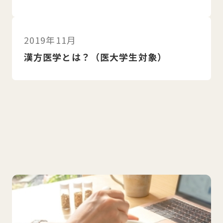
2019年11月
漢方医学とは？（医大学生対象）