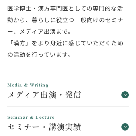
医学博士・漢方専門医としての専門的な活
動から、暮らしに役立つ一般向けのセミナ
ー、メディア出演まで。
「漢方」をより身近に感じていただくため
の活動を行っています。
Media & Writing
メディア出演・発信
Seminar & Lecture
セミナー・講演実績