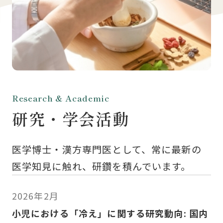
Research & Academic
研究・学会活動
医学博士・漢方専門医として、常に最新の
医学知見に触れ、研鑽を積んでいます。
2026年2月
小児における「冷え」に関する研究動向: 国内