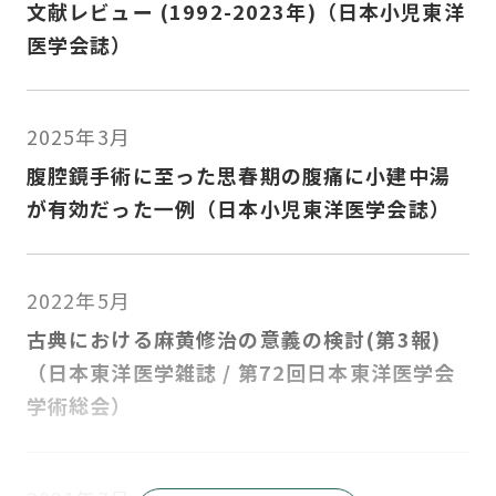
文献レビュー (1992-2023年)（日本小児東洋
医学会誌）
2025年3月
腹腔鏡手術に至った思春期の腹痛に小建中湯
が有効だった一例（日本小児東洋医学会誌）
2022年5月
古典における麻黄修治の意義の検討(第3報)
（日本東洋医学雑誌 / 第72回日本東洋医学会
学術総会）