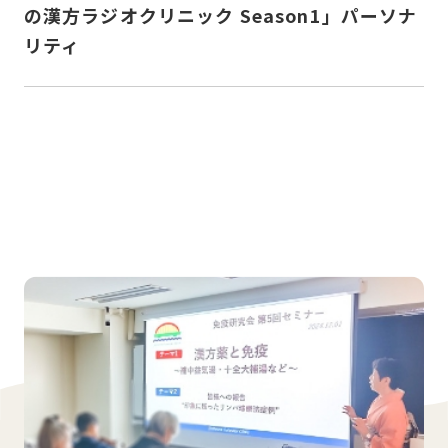
の漢方ラジオクリニック Season1」パーソナ
リティ