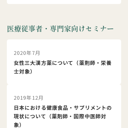
医療従事者・専門家向けセミナー
2020年7月
女性三大漢方薬について（薬剤師・栄養
士対象）
2019年12月
日本における健康食品・サプリメントの
現状について（薬剤師・国際中医師対
象）