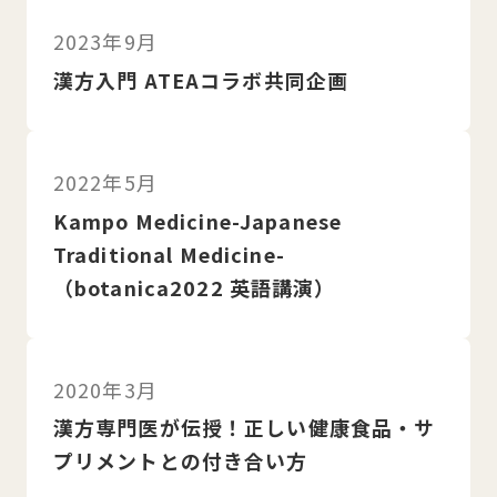
2023年9月
漢方入門 ATEAコラボ共同企画
2022年5月
Kampo Medicine-Japanese
Traditional Medicine-
（botanica2022 英語講演）
2020年3月
漢方専門医が伝授！正しい健康食品・サ
プリメントとの付き合い方