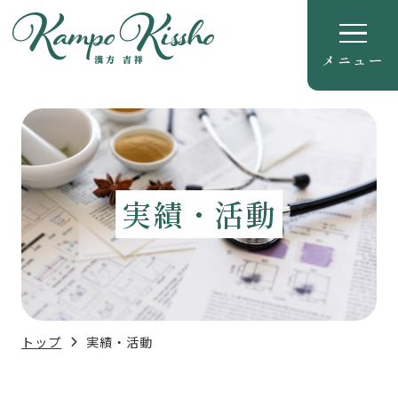
メニュー
実績・活動
トップ
実績・活動