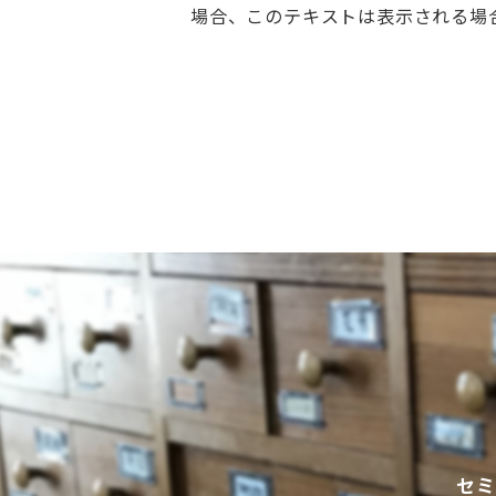
場合、このテキストは表示される場
セミ