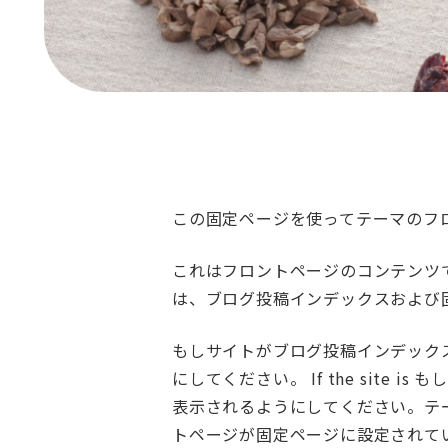
この固定ページを使ってテーマのフ
これはフロントページのコンテンツ
は、ブログ投稿インデックスおよび
もしサイトがブログ投稿インデック
にしてください。 If the sit
表示されるようにしてください。テーマ
トページが固定ページに設定されている