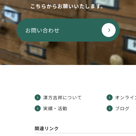
こちらからお願いいたします。
お問い合わせ
漢方吉祥について
オンライ
実績・活動
ブログ
関連リンク