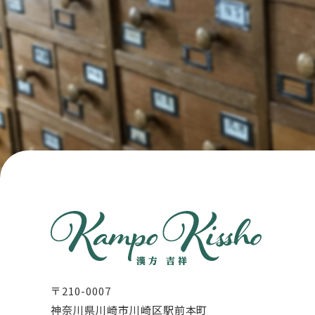
〒210-0007
神奈川県川崎市川崎区駅前本町