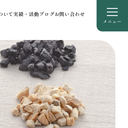
ついて
実績・活動
ブログ
お問い合わせ
メニュー