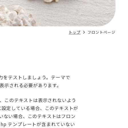
トップ
フロントページ
力をテストしましょう。テーマで
表示される必要があります。
、このテキストは表示されないよう
ように設定している場合、このテキストが
れていない場合、このテキストはフロン
php テンプレートが含まれていない