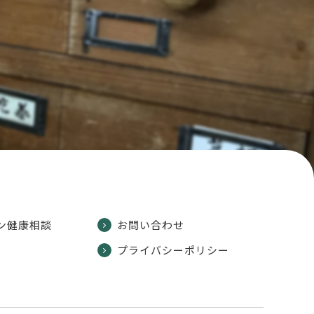
ン健康相談
お問い合わせ
プライバシーポリシー