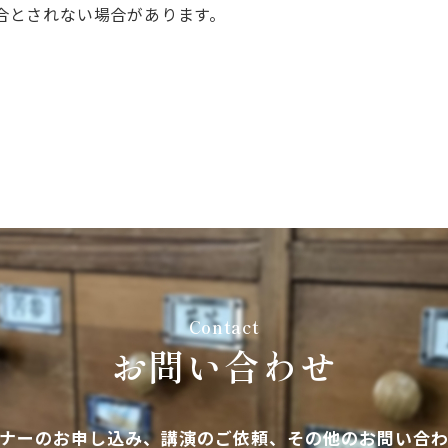
合とされない場合があります。
Contact
お問い合わせ
ナーのお申し込み、講演のご依頼、その他のお問い合